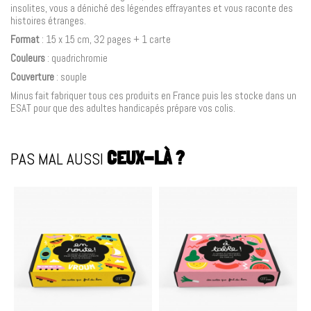
insolites, vous a déniché des légendes effrayantes et vous raconte des
histoires étranges.
Format
: 15 x 15 cm, 32 pages + 1 carte
Couleurs
: quadrichromie
Couverture
: souple
Minus fait fabriquer tous ces produits en France puis les stocke dans un
ESAT pour que des adultes handicapés prépare vos colis.
PAS MAL AUSSI
CEUX-LÀ ?