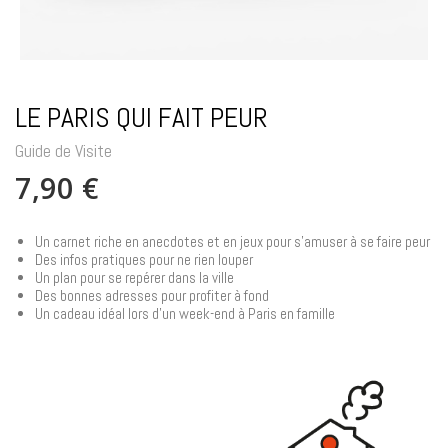
LE PARIS QUI FAIT PEUR
Guide de Visite
7,90 €
Un carnet riche en anecdotes et en jeux pour s'amuser à se faire peur
Des infos pratiques pour ne rien louper
Un plan pour se repérer dans la ville
Des bonnes adresses pour profiter à fond
Un cadeau idéal lors d'un week-end à Paris en famille