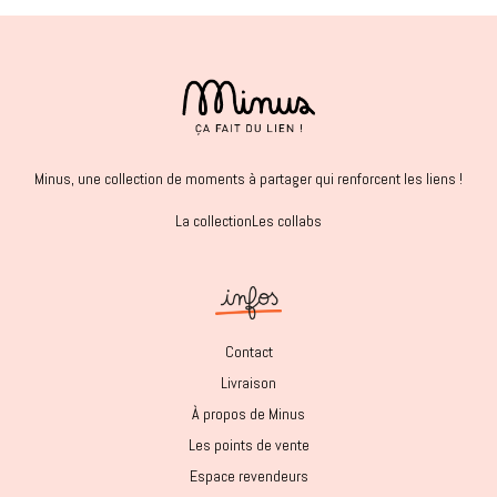
Minus, une collection de moments à partager qui renforcent les liens !
La collection
Les collabs
Contact
Livraison
À propos de Minus
Les points de vente
Espace revendeurs