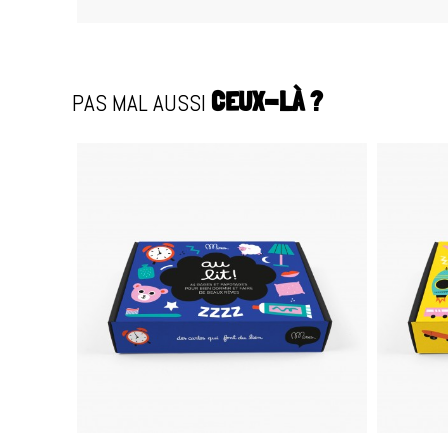
PAS MAL AUSSI
CEUX-LÀ ?