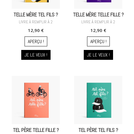
TELLE MÈRE TEL FILS ?
TELLE MÈRE TELLE FILLE ?
LIVRE À REMPLIR À 2
LIVRE À REMPLIR À 2
12,90 €
12,90 €
APERÇU !
APERÇU !
JE LE VEUX !
JE LE VEUX !
TEL PÈRE TELLE FILLE ?
TEL PÈRE TEL FILS ?