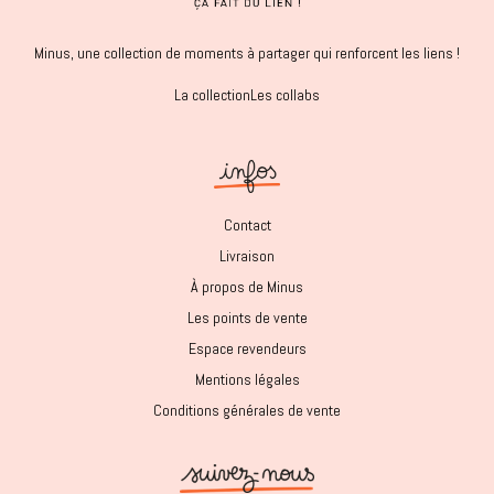
Minus, une collection de moments à partager qui renforcent les liens !
La collection
Les collabs
Contact
Livraison
À propos de Minus
Les points de vente
Espace revendeurs
Mentions légales
Conditions générales de vente