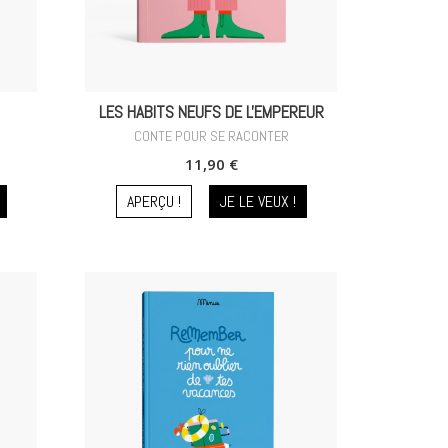
LES HABITS NEUFS DE L'EMPEREUR
CONTE POUR SE RACONTER
11,90 €
APERÇU !
JE LE VEUX !