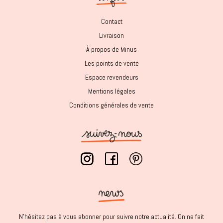
Contact
Livraison
À propos de Minus
Les points de vente
Espace revendeurs
Mentions légales
Conditions générales de vente
N'hésitez pas à vous abonner pour suivre notre actualité. On ne fait