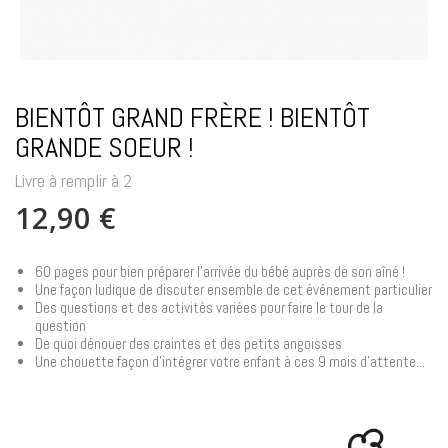
BIENTÔT GRAND FRÈRE ! BIENTÔT
GRANDE SOEUR !
Livre à remplir à 2
12,90 €
60 pages pour bien préparer l'arrivée du bébé auprès de son aîné !
Une façon ludique de discuter ensemble de cet événement particulier
Des questions et des activités variées pour faire le tour de la
question
De quoi dénouer des craintes et des petits angoisses
Une chouette façon d'intégrer votre enfant à ces 9 mois d'attente...