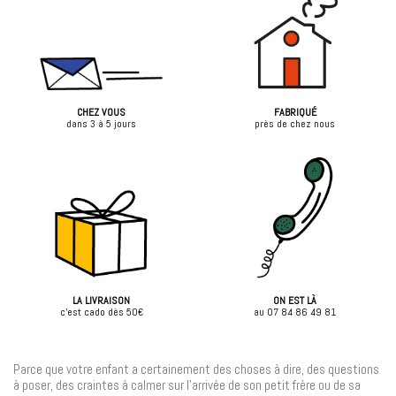
CHEZ VOUS
FABRIQUÉ
dans 3 à 5 jours
près de chez nous
LA LIVRAISON
ON EST LÀ
c'est cado dès 50€
au 07 84 86 49 81
Parce que votre enfant a certainement des choses à dire, des questions
à poser, des craintes à calmer sur l'arrivée de son petit frère ou de sa