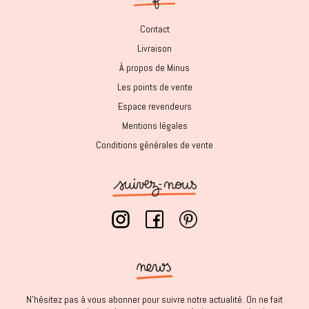
Contact
Livraison
À propos de Minus
Les points de vente
Espace revendeurs
Mentions légales
Conditions générales de vente
N'hésitez pas à vous abonner pour suivre notre actualité. On ne fait