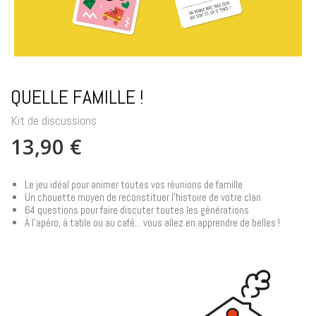
QUELLE FAMILLE !
Kit de discussions
13,90 €
Le jeu idéal pour animer toutes vos réunions de famille
Un chouette moyen de reconstituer l'histoire de votre clan
64 questions pour faire discuter toutes les générations
À l'apéro, à table ou au café... vous allez en apprendre de belles !