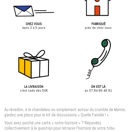
CHEZ VOUS
FABRIQUÉ
dans 3 à 5 jours
près de chez nous
LA LIVRAISON
ON EST LÀ
c'est cado dès 50€
au 07 84 86 49 81
Au réveillon, à la chandeleur ou simplement autour du crumble de Mamie,
gardez une place pour le kit de discussions « Quelle Famille ! ».
Vous avez pioché une carte « notre histoire » ? Répondez
collectivement à la question pour retracer l’histoire de votre tribu.