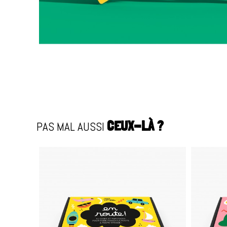
PAS MAL AUSSI
CEUX-LÀ ?