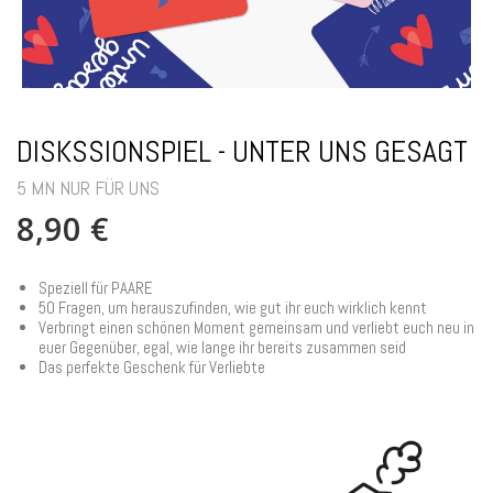
DISKSSIONSPIEL - UNTER UNS GESAGT
5 MN NUR FÜR UNS
8,90 €
Speziell für PAARE
50 Fragen, um herauszufinden, wie gut ihr euch wirklich kennt
Verbringt einen schönen Moment gemeinsam und verliebt euch neu in
euer Gegenüber, egal, wie lange ihr bereits zusammen seid
Das perfekte Geschenk für Verliebte