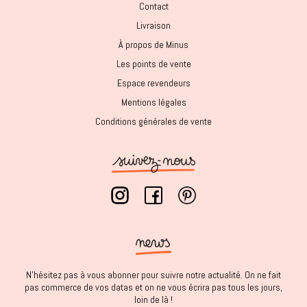
Contact
Livraison
À propos de Minus
Les points de vente
Espace revendeurs
Mentions légales
Conditions générales de vente
N'hésitez pas à vous abonner pour suivre notre actualité. On ne fait
pas commerce de vos datas et on ne vous écrira pas tous les jours,
loin de là !