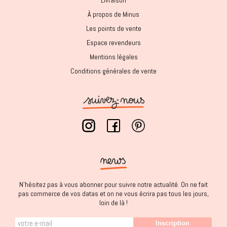
À propos de Minus
Les points de vente
Espace revendeurs
Mentions légales
Conditions générales de vente
N'hésitez pas à vous abonner pour suivre notre actualité. On ne fait
pas commerce de vos datas et on ne vous écrira pas tous les jours,
loin de là !
Inscription