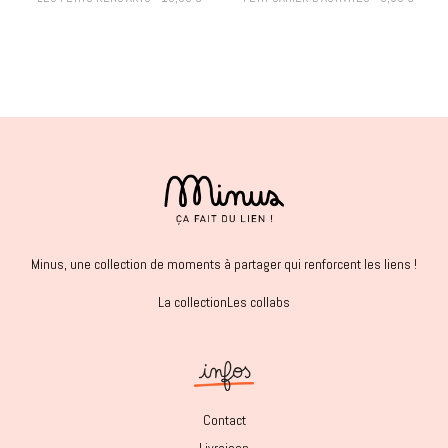
Minus, une collection de moments à partager qui renforcent les liens !
La collection
Les collabs
Contact
Livraison