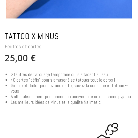
TATTOO X MINUS
Feutres et cartes
25,00 €
2 feutres de tatouage temporaire qui s'effacent à l'eau
40 cartes "défis" pour s'amuser à se tatouer tout le corps !
Simple et drôle : piochez une carte, suivez la consigne et tatouez-
vous
A offrir absolument pour animer un anniversaire ou une soirée pyjama
Les meilleurs idées de Minus et la qualité Nailmatic !