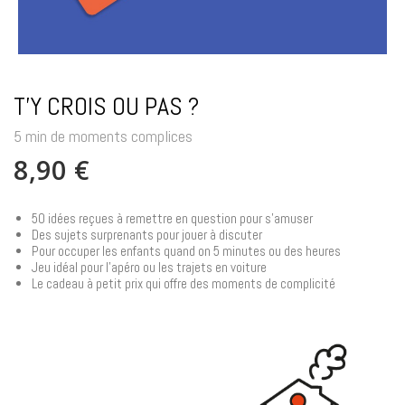
T'Y CROIS OU PAS ?
5 min de moments complices
8,90 €
50 idées reçues à remettre en question pour s'amuser
Des sujets surprenants pour jouer à discuter
Pour occuper les enfants quand on 5 minutes ou des heures
Jeu idéal pour l'apéro ou les trajets en voiture
Le cadeau à petit prix qui offre des moments de complicité