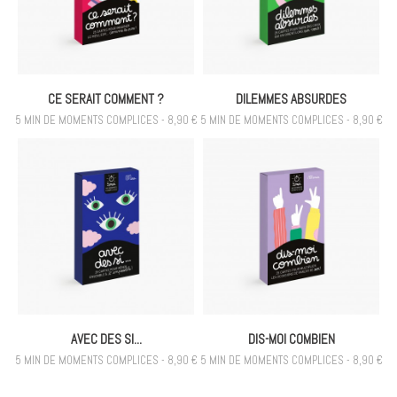
CE SERAIT COMMENT ?
DILEMMES ABSURDES
5 MIN DE MOMENTS COMPLICES - 8,90 €
5 MIN DE MOMENTS COMPLICES - 8,90 €
AVEC DES SI...
DIS-MOI COMBIEN
5 MIN DE MOMENTS COMPLICES - 8,90 €
5 MIN DE MOMENTS COMPLICES - 8,90 €