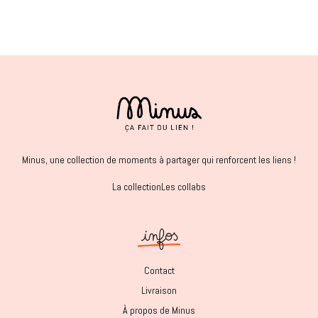
Minus, une collection de moments à partager qui renforcent les liens !
La collection
Les collabs
Contact
Livraison
À propos de Minus