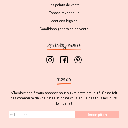
Les points de vente
Espace revendeurs
Mentions légales
Conditions générales de vente
N'hésitez pas à vous abonner pour suivre notre actualité. On ne fait
pas commerce de vos datas et on ne vous écrira pas tous les jours,
loin de là !
Inscription