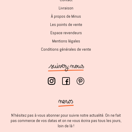
Livraison
À propos de Minus
Les points de vente
Espace revendeurs
Mentions légales
Conditions générales de vente
N'hésitez pas à vous abonner pour suivre notre actualité. On ne fait
pas commerce de vos datas et on ne vous écrira pas tous les jours,
loin de là !