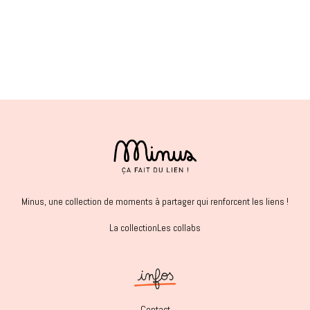
Minus, une collection de moments à partager qui renforcent les liens !
La collection
Les collabs
Contact