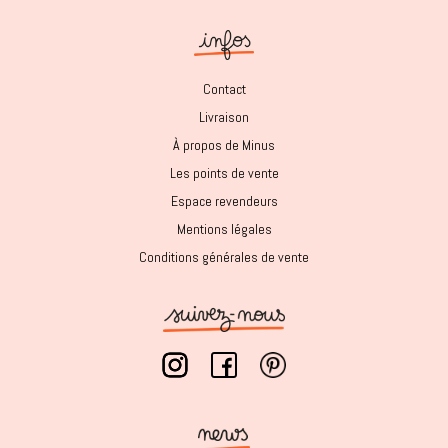
Contact
Livraison
À propos de Minus
Les points de vente
Espace revendeurs
Mentions légales
Conditions générales de vente