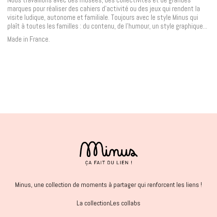
marques pour réaliser des cahiers d'activité ou des jeux qui rendent la
visite ludique, autonome et familiale. Toujours avec le style Minus qui
plaît à toutes les familles : du contenu, de l'humour, un style graphique...
Made in France.
Minus, une collection de moments à partager qui renforcent les liens !
La collection
Les collabs