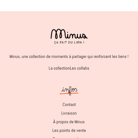
Minus, une collection de moments à partager qui renforcent les liens !
La collection
Les collabs
Contact
Livraison
À propos de Minus
Les points de vente