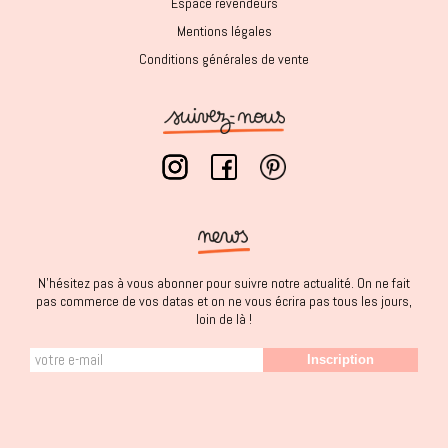
Espace revendeurs
Mentions légales
Conditions générales de vente
N'hésitez pas à vous abonner pour suivre notre actualité. On ne fait
pas commerce de vos datas et on ne vous écrira pas tous les jours,
loin de là !
Inscription