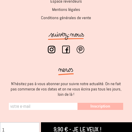
Espace revendeurs
Mentions légales
Conditions générales de vente
N'hésitez pas à vous abonner pour suivre notre actualité. On ne fait
pas commerce de vos datas et on ne vous écrira pas tous les jours,
loin de là !
Inscription
9,90 € -
JE LE VEUX !