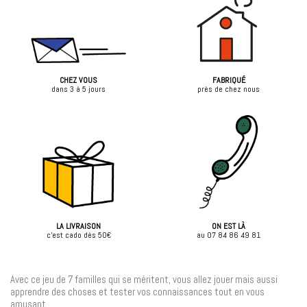
CHEZ VOUS
FABRIQUÉ
dans 3 à 5 jours
près de chez nous
LA LIVRAISON
ON EST LÀ
c'est cado dès 50€
au 07 84 86 49 81
Avec ce jeu de 7 familles qui se méritent, vous allez jouer mais aussi
apprendre des choses et tester vos connaissances tout en vous
amusant.