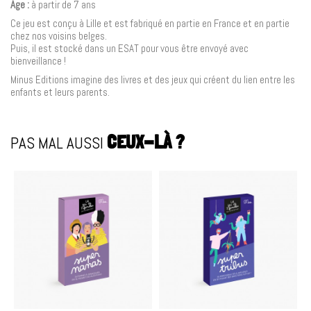
Âge :
à partir de 7 ans
Ce jeu est conçu à Lille et est fabriqué en partie en France et en partie
chez nos voisins belges.
Puis, il est stocké dans un ESAT pour vous être envoyé avec
bienveillance !
Minus Editions imagine des livres et des jeux qui créent du lien entre les
enfants et leurs parents.
PAS MAL AUSSI
CEUX-LÀ ?