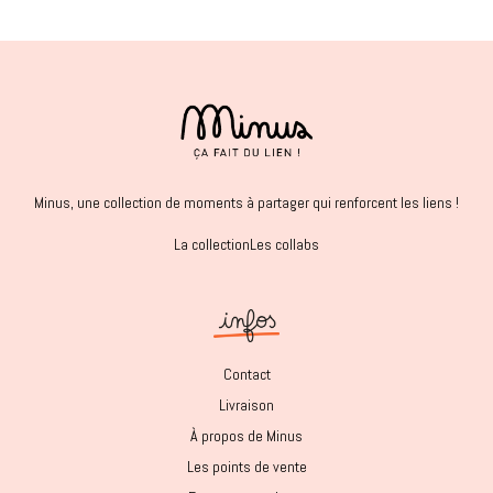
Minus, une collection de moments à partager qui renforcent les liens !
La collection
Les collabs
Contact
Livraison
À propos de Minus
Les points de vente