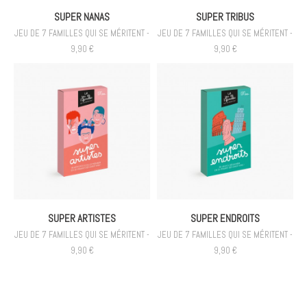
SUPER NANAS
SUPER TRIBUS
JEU DE 7 FAMILLES QUI SE MÉRITENT -
JEU DE 7 FAMILLES QUI SE MÉRITENT -
9,90 €
9,90 €
SUPER ARTISTES
SUPER ENDROITS
JEU DE 7 FAMILLES QUI SE MÉRITENT -
JEU DE 7 FAMILLES QUI SE MÉRITENT -
9,90 €
9,90 €